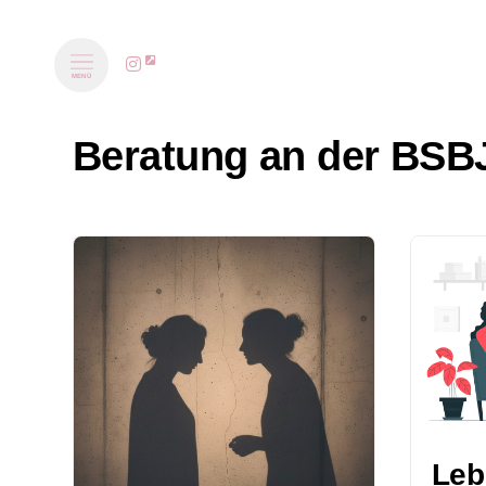
MENÜ
Beratung an der BSB
Leb