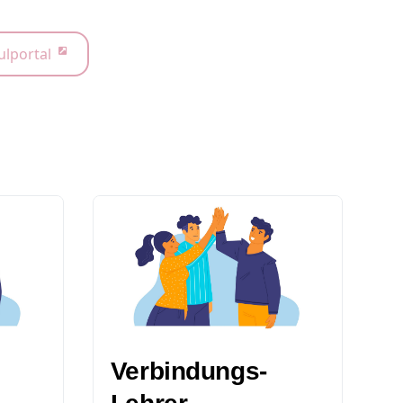
ulportal
Verbindungs-