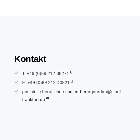
Kontakt
T: +49 (0)69 212-35271
F: +49 (0)69 212-40521
poststelle.berufliche-schulen-berta-jourdan@stadt-
frankfurt.de