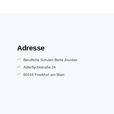
Adresse
Berufliche Schulen Berta Jourdan
Adlerflychtstraße 24
60318 Frankfurt am Main