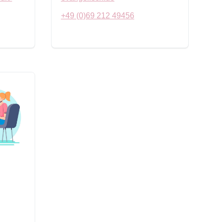
+49 (0)69 212 49456