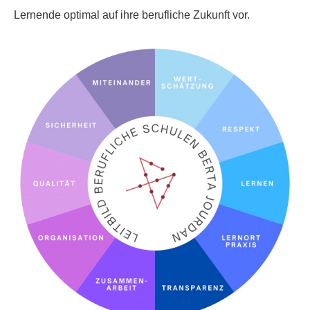
Lernende optimal auf ihre berufliche Zukunft vor.