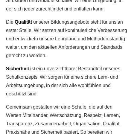
Strukturen und Abläufe schaffen wir eine Umgebung, in
der sich jeder zurechtfindet und entfalten kann.
Die
Qualität
unserer Bildungsangebote steht für uns an
erster Stelle. Wir setzen auf kontinuierliche Verbesserung
und entwickeln unsere Lehrpläne und Methoden ständig
weiter, um den aktuellen Anforderungen und Standards
gerecht zu werden.
Sicherheit
ist ein unverzichtbarer Bestandteil unseres
Schulkonzepts. Wir sorgen für eine sichere Lern- und
Arbeitsumgebung, in der sich alle wohlfühlen und
geschützt sind.
Gemeinsam gestalten wir eine Schule, die auf den
Werten Miteinander, Wertschätzung, Respekt, Lernen,
Transparenz, Zusammenarbeit, Organisation, Qualität,
Praxisnähe und Sicherheit basiert. So bereiten wir