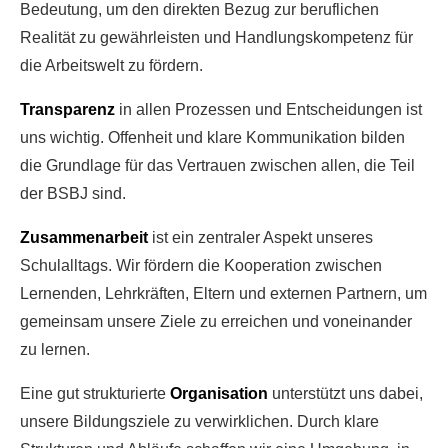
Bedeutung, um den direkten Bezug zur beruflichen
Realität zu gewährleisten und Handlungskompetenz für
die Arbeitswelt zu fördern.
Transparenz
in allen Prozessen und Entscheidungen ist
uns wichtig. Offenheit und klare Kommunikation bilden
die Grundlage für das Vertrauen zwischen allen, die Teil
der BSBJ sind.
Zusammenarbeit
ist ein zentraler Aspekt unseres
Schulalltags. Wir fördern die Kooperation zwischen
Lernenden, Lehrkräften, Eltern und externen Partnern, um
gemeinsam unsere Ziele zu erreichen und voneinander
zu lernen.
Eine gut strukturierte
Organisation
unterstützt uns dabei,
unsere Bildungsziele zu verwirklichen. Durch klare