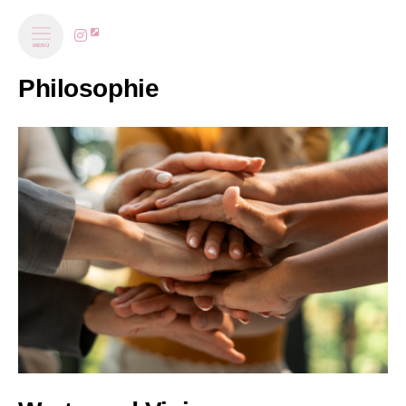
MENÜ
Philosophie