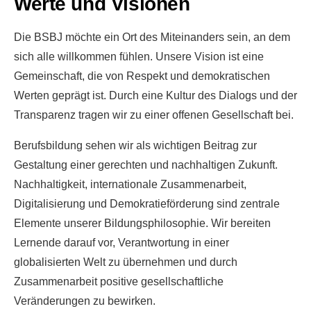
Werte und Visionen
Die BSBJ möchte ein Ort des Miteinanders sein, an dem
sich alle willkommen fühlen. Unsere Vision ist eine
Gemeinschaft, die von Respekt und demokratischen
Werten geprägt ist. Durch eine Kultur des Dialogs und der
Transparenz tragen wir zu einer offenen Gesellschaft bei.
Berufsbildung sehen wir als wichtigen Beitrag zur
Gestaltung einer gerechten und nachhaltigen Zukunft.
Nachhaltigkeit, internationale Zusammenarbeit,
Digitalisierung und Demokratieförderung sind zentrale
Elemente unserer Bildungsphilosophie. Wir bereiten
Lernende darauf vor, Verantwortung in einer
globalisierten Welt zu übernehmen und durch
Zusammenarbeit positive gesellschaftliche
Veränderungen zu bewirken.