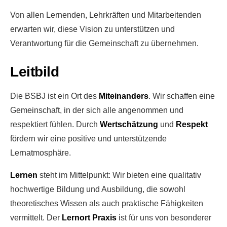
Von allen Lernenden, Lehrkräften und Mitarbeitenden
erwarten wir, diese Vision zu unterstützen und
Verantwortung für die Gemeinschaft zu übernehmen.
Leitbild
Die BSBJ ist ein Ort des
Miteinanders
. Wir schaffen eine
Gemeinschaft, in der sich alle angenommen und
respektiert fühlen. Durch
Wertschätzung
und
Respekt
fördern wir eine positive und unterstützende
Lernatmosphäre.
Lernen
steht im Mittelpunkt: Wir bieten eine qualitativ
hochwertige Bildung und Ausbildung, die sowohl
theoretisches Wissen als auch praktische Fähigkeiten
vermittelt. Der
Lernort Praxis
ist für uns von besonderer