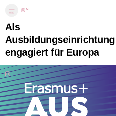
MENÜ
Als
Ausbildungseinrichtung
engagiert für Europa