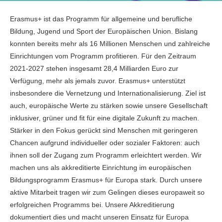
Erasmus+ ist das Programm für allgemeine und berufliche
Bildung, Jugend und Sport der Europäischen Union. Bislang
konnten bereits mehr als 16 Millionen Menschen und zahlreiche
Einrichtungen vom Programm profitieren. Für den Zeitraum
2021-2027 stehen insgesamt 28,4 Milliarden Euro zur
Verfügung, mehr als jemals zuvor. Erasmus+ unterstützt
insbesondere die Vernetzung und Internationalisierung. Ziel ist
auch, europäische Werte zu stärken sowie unsere Gesellschaft
inklusiver, grüner und fit für eine digitale Zukunft zu machen.
Stärker in den Fokus gerückt sind Menschen mit geringeren
Chancen aufgrund individueller oder sozialer Faktoren: auch
ihnen soll der Zugang zum Programm erleichtert werden. Wir
machen uns als akkreditierte Einrichtung im europäischen
Bildungsprogramm Erasmus+ für Europa stark. Durch unsere
aktive Mitarbeit tragen wir zum Gelingen dieses europaweit so
erfolgreichen Programms bei. Unsere Akkreditierung
dokumentiert dies und macht unseren Einsatz für Europa